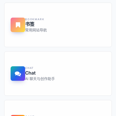
BOOKMARK
书签
常用网站导航
CHAT
Chat
AI 聊天与创作助手