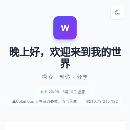
W
晚上好
，欢迎来到我的世
界
探索 · 创造 · 分享
19:20:08 · 8月10日 星期一
⚠️
Columbus 天气获取失败，点击重试
🌐
216.73.216.122