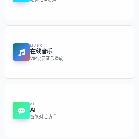
MUSIC
在线音乐
VIP会员音乐播放
AI
AI
智能对话助手