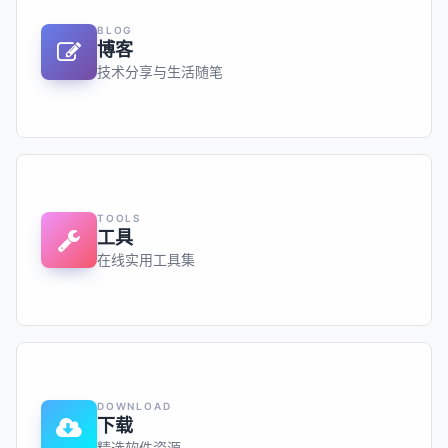
BLOG
博客
技术分享与生活随笔
TOOLS
工具
在线实用工具集
DOWNLOAD
下载
精选软件资源