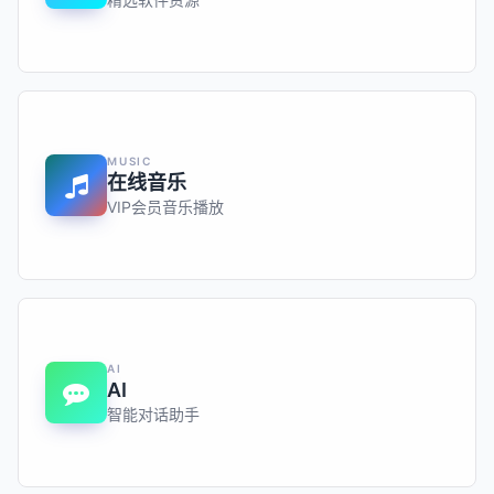
MUSIC
在线音乐
VIP会员音乐播放
AI
AI
智能对话助手