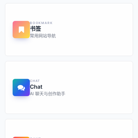
BOOKMARK
书签
常用网站导航
CHAT
Chat
AI 聊天与创作助手