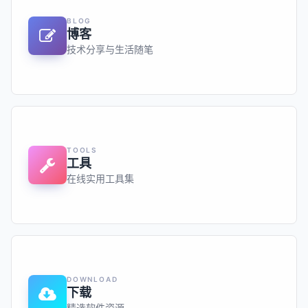
BLOG
博客
技术分享与生活随笔
TOOLS
工具
在线实用工具集
DOWNLOAD
下载
精选软件资源