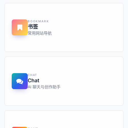
BOOKMARK
书签
常用网站导航
CHAT
Chat
AI 聊天与创作助手