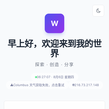
W
早上好
，欢迎来到我的世
界
探索 · 创造 · 分享
06:27:07 · 8月6日 星期四
⚠️
Columbus 天气获取失败，点击重试
🌐
216.73.217.148