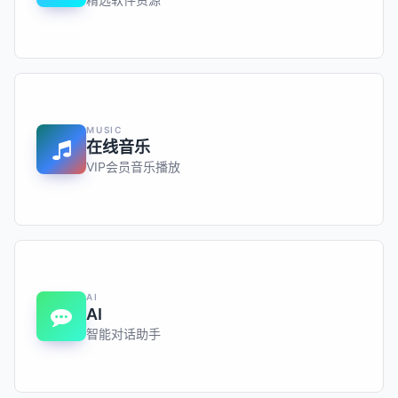
MUSIC
在线音乐
VIP会员音乐播放
AI
AI
智能对话助手