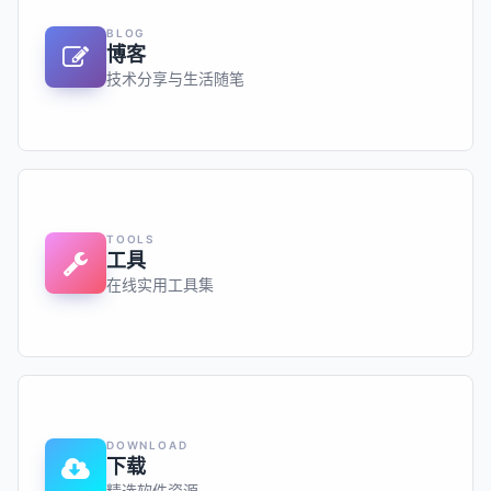
BLOG
博客
技术分享与生活随笔
TOOLS
工具
在线实用工具集
DOWNLOAD
下载
精选软件资源