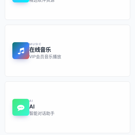
MUSIC
在线音乐
VIP会员音乐播放
AI
AI
智能对话助手