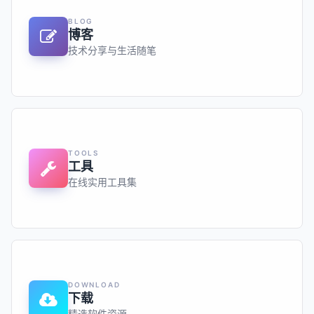
BLOG
博客
技术分享与生活随笔
TOOLS
工具
在线实用工具集
DOWNLOAD
下载
精选软件资源