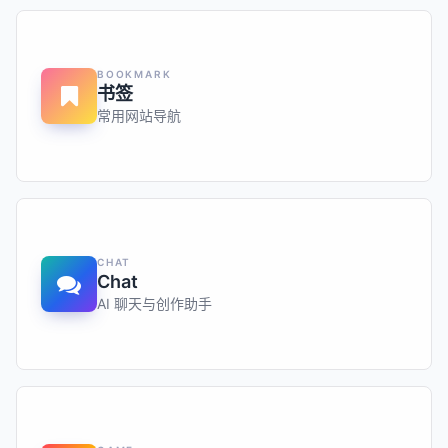
BOOKMARK
书签
常用网站导航
CHAT
Chat
AI 聊天与创作助手