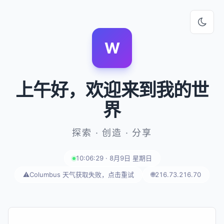
W
上午好
，欢迎来到我的世
界
探索 · 创造 · 分享
10:06:29 · 8月9日 星期日
⚠️
Columbus 天气获取失败，点击重试
🌐
216.73.216.70