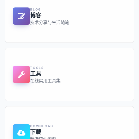
BLOG
博客
技术分享与生活随笔
TOOLS
工具
在线实用工具集
DOWNLOAD
下载
精选软件资源