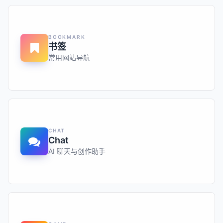
BOOKMARK
书签
常用网站导航
CHAT
Chat
AI 聊天与创作助手