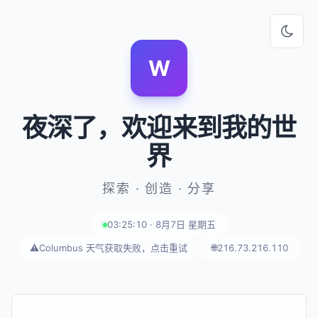
W
夜深了
，欢迎来到我的世
界
探索 · 创造 · 分享
03:25:10 · 8月7日 星期五
⚠️
Columbus 天气获取失败，点击重试
🌐
216.73.216.110