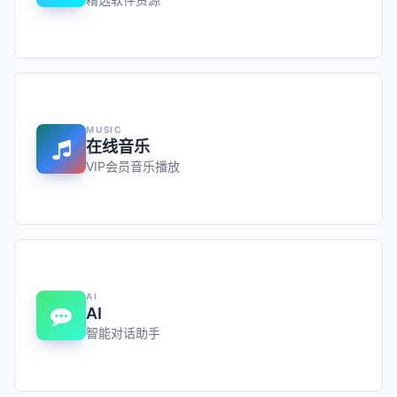
MUSIC
在线音乐
VIP会员音乐播放
AI
AI
智能对话助手