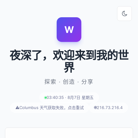
W
夜深了
，欢迎来到我的世
界
探索 · 创造 · 分享
03:40:35 · 8月7日 星期五
⚠️
Columbus 天气获取失败，点击重试
🌐
216.73.216.4