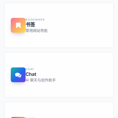
BOOKMARK
书签
常用网站导航
CHAT
Chat
AI 聊天与创作助手