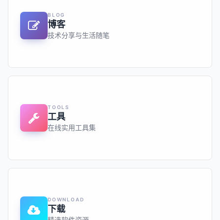
BLOG
博客
技术分享与生活随笔
TOOLS
工具
在线实用工具集
DOWNLOAD
下载
精选软件资源