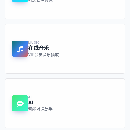
MUSIC
在线音乐
VIP会员音乐播放
AI
AI
智能对话助手